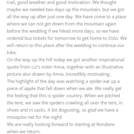
trail, good weather and good motivation. We thought
maybe we needed two days up the mountain, but we got
all the way up after just one day. We have come to a place
where we can not get down from the mountain again
before the wedding if we hiked more days, so we have
ordered bus tickets for tomorrow to get home to Oslo. W
e
will return to this place after the wedding to continue our
hike.
On the way up the hill today we got another inspirational
quote from Liz’s sister Anna, together with an illustrative
picture also drawn by Anna. Incredibly motivating.
The highlight of the day was watching a spider eat up a
piece of apple that fell down when we ate. We really get
the feeling that this is spider country. When we pitched
the tent, we saw the spiders crawling all over the tent, in
shoes and in sacks. A bit disgusting, so glad we have a
mosquito net for the night!
We are really looking forward to starting at Rondane
when we return.