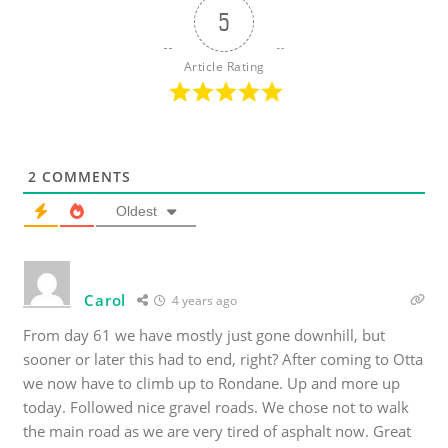
5
Article Rating
2
COMMENTS
Oldest
Carol
4 years ago
From day 61 we have mostly just gone downhill, but
sooner or later this had to end, right? After coming to Otta
we now have to climb up to Rondane. Up and more up
today. Followed nice gravel roads. We chose not to walk
the main road as we are very tired of asphalt now. Great