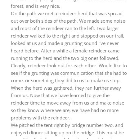
forest, and is very nice.
On the path we met a reindeer herd that was spread
out over both sides of the path. We made some noise
and most of the reindeer ran to the left. Two larger
reindeer walked to the right and stopped on our trail,
looked at us and made a grunting sound I’ve never
heard before. After a while a female reindeer came
running to the herd and the two big ones followed.
Clearly, reindeer look out for each other. Would like to
see if the grunting was communication that she had to
come, or something they did to us to make us stop.
When the herd was gathered, they ran further away
from us. Now that we have learned to give the
reindeer time to move away from us and make noise
so they know where we are, we have had no more
problems with the reindeer.
We pitched the tent right by bridge number two, and
enjoyed dinner sitting up on the bridge. This must be