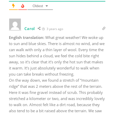
Oldest
Carol
3 years ago
English translation:
What great weather! We woke up
to sun and blue skies. There is almost no wind, and we
can walk with only a thin layer of wool. Every time the
sun hides behind a cloud, we feel the cold bite right
away, so it’s clear that it’s only the hot sun that makes
it warm. It’s just absolutely wonderful to walk when
you can take breaks without freezing.
On the way down, we found a stretch of “mountain
ridge” that was 2 meters above the rest of the terrain.
Here it was fine gravel instead of scrub. This probably
stretched a kilometer or two, and was incredibly lovely
to walk on. Almost felt like a dirt road, because they
also tend to be a bit raised above the terrain. We saw