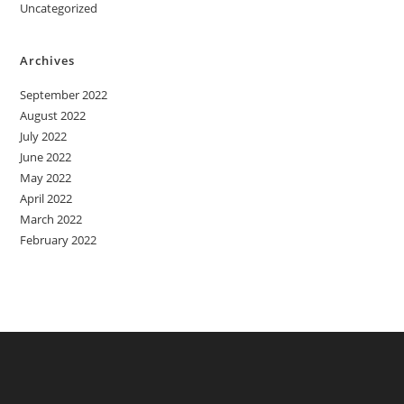
Uncategorized
Archives
September 2022
August 2022
July 2022
June 2022
May 2022
April 2022
March 2022
February 2022