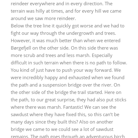
reindeer everywhere and in every direction. The
terrain was hilly at times, and for every hill we came
around we saw more reindeer.
Below the tree line it quickly got worse and we had to
fight our way through the undergrowth and trees.
However, it was much better than when we entered
Børgefjell on the other side. On this side there was
more scrub and trees and less marsh. Especially
difficult in such terrain when there is no path to follow.
You kind of just have to push your way forward. We
were incredibly happy and exhausted when we found
the path and a suspension bridge over the river. On
the other side of the bridge the trail started. Here on
the path, to our great surprise, they had also put sticks
where there was marsh. Fantastic! We can see the
sawdust where they have fixed this, so this can’t be
many days since they built this? Also on another
bridge we came to we could see a lot of sawdust
remains. The path goes through an adventurous birch