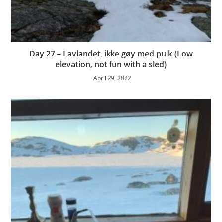
Day 27 – Lavlandet, ikke gøy med pulk (Low
elevation, not fun with a sled)
April 29, 2022