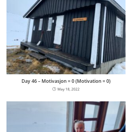
Day 46 – Motivasjon = 0 (Motivation = 0)
May 18, 2022