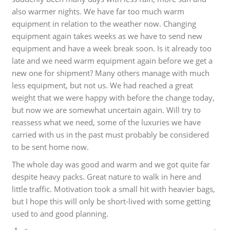
also warmer nights. We have far too much warm
equipment in relation to the weather now. Changing
equipment again takes weeks as we have to send new
equipment and have a week break soon. Is it already too
late and we need warm equipment again before we get a
new one for shipment? Many others manage with much
less equipment, but not us. We had reached a great
weight that we were happy with before the change today,
but now we are somewhat uncertain again. Will try to
reassess what we need, some of the luxuries we have
carried with us in the past must probably be considered
to be sent home now.
The whole day was good and warm and we got quite far
despite heavy packs. Great nature to walk in here and
little traffic. Motivation took a small hit with heavier bags,
but I hope this will only be short-lived with some getting
used to and good planning.