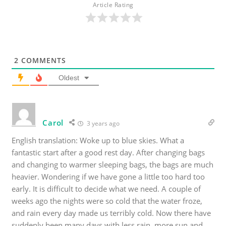
Article Rating
2
COMMENTS
Oldest
Carol
3 years ago
English translation: Woke up to blue skies. What a
fantastic start after a good rest day. After changing bags
and changing to warmer sleeping bags, the bags are much
heavier. Wondering if we have gone a little too hard too
early. It is difficult to decide what we need. A couple of
weeks ago the nights were so cold that the water froze,
and rain every day made us terribly cold. Now there have
suddenly been many days with less rain, more sun and