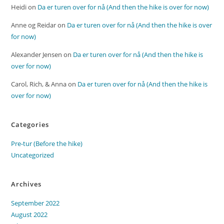
Heidi
on
Da er turen over for nå (And then the hike is over for now)
Anne og Reidar
on
Da er turen over for nå (And then the hike is over
for now)
Alexander Jensen
on
Da er turen over for nå (And then the hike is
over for now)
Carol, Rich, & Anna
on
Da er turen over for nå (And then the hike is
over for now)
Categories
Pre-tur (Before the hike)
Uncategorized
Archives
September 2022
August 2022