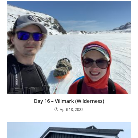
Day 16 – Villmark (Wilderness)
April 18, 2022