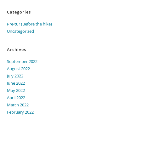
Categories
Pre-tur (Before the hike)
Uncategorized
Archives
September 2022
August 2022
July 2022
June 2022
May 2022
April 2022
March 2022
February 2022