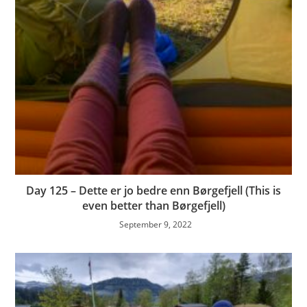
Day 125 – Dette er jo bedre enn Børgefjell (This is
even better than Børgefjell)
September 9, 2022