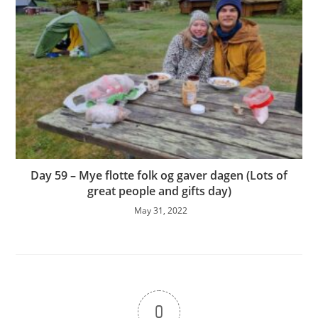
Day 59 – Mye flotte folk og gaver dagen (Lots of
great people and gifts day)
May 31, 2022
0