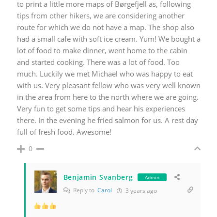
to print a little more maps of Børgefjell as, following
tips from other hikers, we are considering another
route for which we do not have a map. The shop also
had a small cafe with soft ice cream. Yum! We bought a
lot of food to make dinner, went home to the cabin
and started cooking. There was a lot of food. Too
much. Luckily we met Michael who was happy to eat
with us. Very pleasant fellow who was very well known
in the area from here to the north where we are going.
Very fun to get some tips and hear his experiences
there. In the evening he fried salmon for us. A rest day
full of fresh food. Awesome!
0
Benjamin Svanberg
Admin
Reply to
Carol
3 years ago