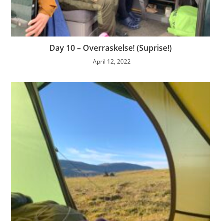
Day 10 – Overraskelse! (Suprise!)
April 12, 2022