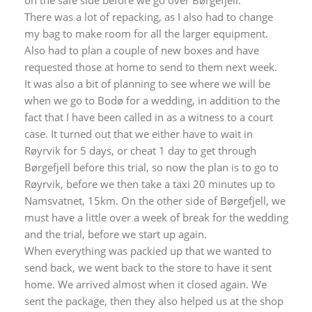
There was a lot of repacking, as I also had to change
my bag to make room for all the larger equipment.
Also had to plan a couple of new boxes and have
requested those at home to send to them next week.
It was also a bit of planning to see where we will be
when we go to Bodø for a wedding, in addition to the
fact that I have been called in as a witness to a court
case. It turned out that we either have to wait in
Røyrvik for 5 days, or cheat 1 day to get through
Børgefjell before this trial, so now the plan is to go to
Røyrvik, before we then take a taxi 20 minutes up to
Namsvatnet, 15km. On the other side of Børgefjell, we
must have a little over a week of break for the wedding
and the trial, before we start up again.
When everything was packied up that we wanted to
send back, we went back to the store to have it sent
home. We arrived almost when it closed again. We
sent the package, then they also helped us at the shop