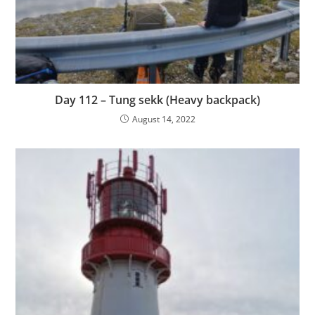
Day 112 – Tung sekk (Heavy backpack)
August 14, 2022