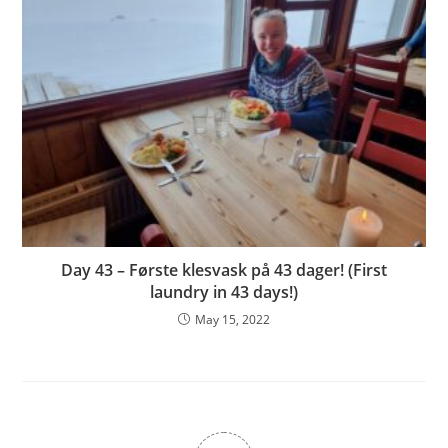
Day 43 – Første klesvask på 43 dager! (First
laundry in 43 days!)
May 15, 2022