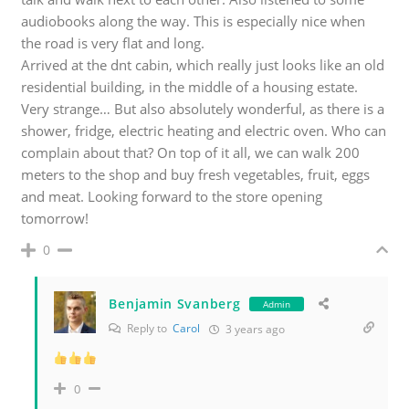
audiobooks along the way. This is especially nice when
the road is very flat and long.
Arrived at the dnt cabin, which really just looks like an old
residential building, in the middle of a housing estate.
Very strange… But also absolutely wonderful, as there is a
shower, fridge, electric heating and electric oven. Who can
complain about that? On top of it all, we can walk 200
meters to the shop and buy fresh vegetables, fruit, eggs
and meat. Looking forward to the store opening
tomorrow!
0
Benjamin Svanberg
Admin
Reply to
Carol
3 years ago
0