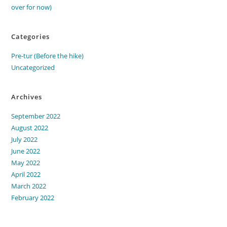
over for now)
Categories
Pre-tur (Before the hike)
Uncategorized
Archives
September 2022
August 2022
July 2022
June 2022
May 2022
April 2022
March 2022
February 2022