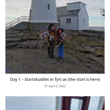
Day 1 – Startskuddet er fyrt av (the start is here)
April 3, 2022