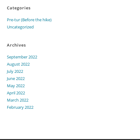
Categories
Pre-tur (Before the hike)
Uncategorized
Archives
September 2022
August 2022
July 2022
June 2022
May 2022
April 2022
March 2022
February 2022