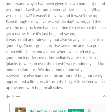
understand why it had been given its own name, sign and
was marked with altitude meters above sea level. What
was so special? It wasn’t the view and it wasn’t the top…
Even though this was after a whole day’s work, and this
was the only rock we had seen, then it’s clear that it has to
get a name. Here it’s just bog and swamp.
It was a cold and rainy day, but also steady, so all in all a
good day. To our great surprise, we came across a great
cabin with chairs and a table, where we could enjoy a
good lunch under cover. Immediately after this, clops
(planks to walk on over the marsh) were suddenly laid for
about a kilometre. We don’t understand why as
everywhere else had the same amount of bog, but really
appreciated a little break from the bog. A little later we set
up the tent, with bog on all sides.
0
Benjamin Svanberg
Author