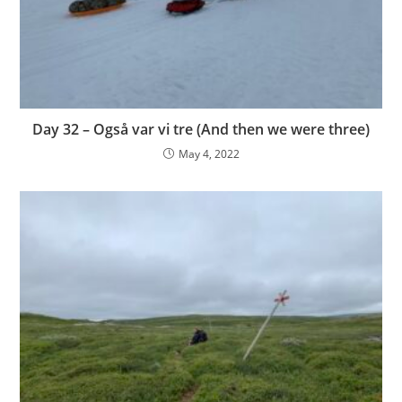
Day 32 – Også var vi tre (And then we were three)
May 4, 2022