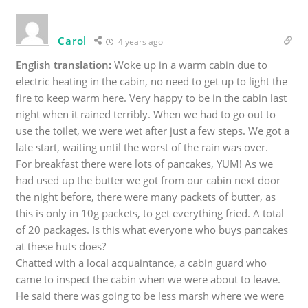
Carol
4 years ago
English translation:
Woke up in a warm cabin due to
electric heating in the cabin, no need to get up to light the
fire to keep warm here. Very happy to be in the cabin last
night when it rained terribly. When we had to go out to
use the toilet, we were wet after just a few steps. We got a
late start, waiting until the worst of the rain was over.
For breakfast there were lots of pancakes, YUM! As we
had used up the butter we got from our cabin next door
the night before, there were many packets of butter, as
this is only in 10g packets, to get everything fried. A total
of 20 packages. Is this what everyone who buys pancakes
at these huts does?
Chatted with a local acquaintance, a cabin guard who
came to inspect the cabin when we were about to leave.
He said there was going to be less marsh where we were