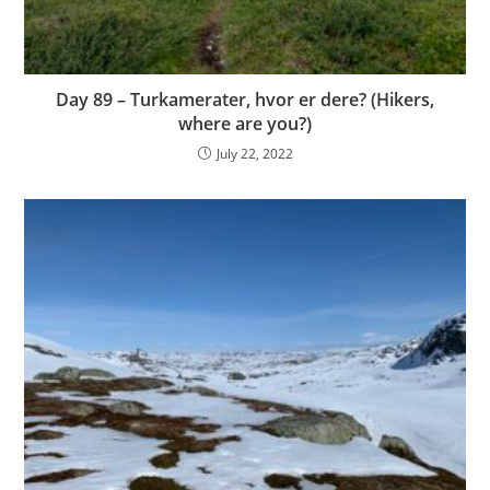
Day 89 – Turkamerater, hvor er dere? (Hikers,
where are you?)
July 22, 2022