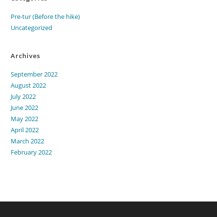
Pre-tur (Before the hike)
Uncategorized
Archives
September 2022
August 2022
July 2022
June 2022
May 2022
April 2022
March 2022
February 2022