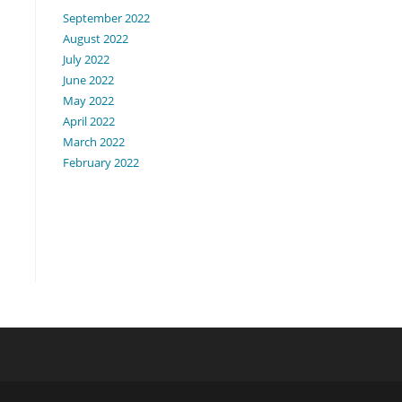
September 2022
August 2022
July 2022
June 2022
May 2022
April 2022
March 2022
February 2022