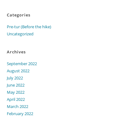
Categories
Pre-tur (Before the hike)
Uncategorized
Archives
September 2022
August 2022
July 2022
June 2022
May 2022
April 2022
March 2022
February 2022